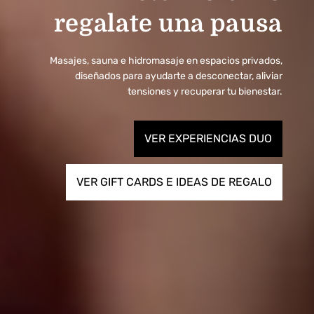
regalate una pausa
Masajes, sauna e hidromasaje en espacios privados,
diseñados para ayudarte a desconectar, aliviar
tensiones y recuperar tu bienestar.
VER EXPERIENCIAS DUO
VER GIFT CARDS E IDEAS DE REGALO