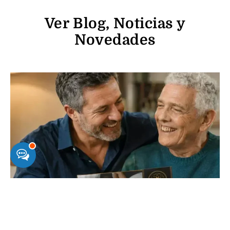
Ver Blog, Noticias y
Novedades