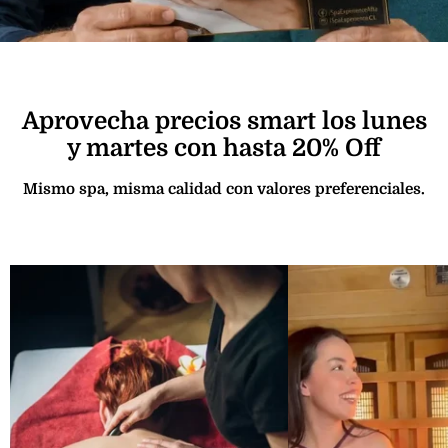
Aprovecha precios smart los lunes
y martes con hasta 20% Off
Mismo spa, misma calidad con valores preferenciales.