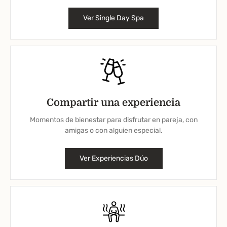
Ver Single Day Spa
Compartir una experiencia
Momentos de bienestar para disfrutar en pareja, con
amigas o con alguien especial.
Ver Experiencias Dúo