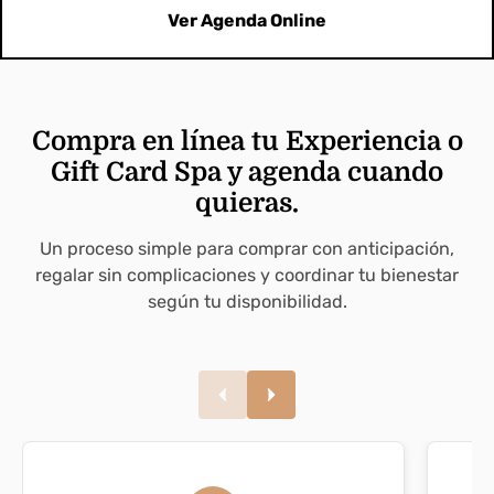
Ver Agenda Online
Compra en línea tu Experiencia o
Gift Card Spa y agenda cuando
quieras.
Un proceso simple para comprar con anticipación,
regalar sin complicaciones y coordinar tu bienestar
según tu disponibilidad.