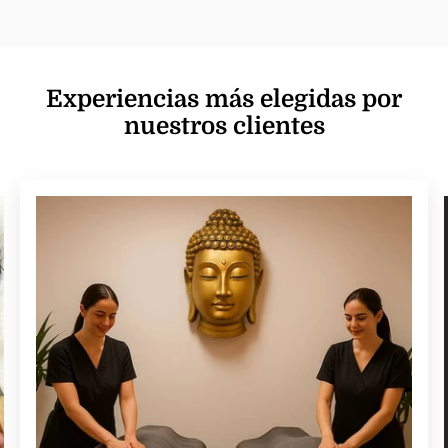
Experiencias más elegidas por
nuestros clientes