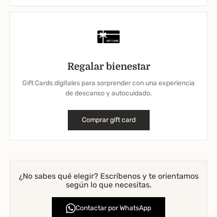
Regalar bienestar
Gift Cards digitales para sorprender con una experiencia
de descanso y autocuidado.
Comprar gift card
¿No sabes qué elegir? Escríbenos y te orientamos
según lo que necesitas.
Contactar por WhatsApp