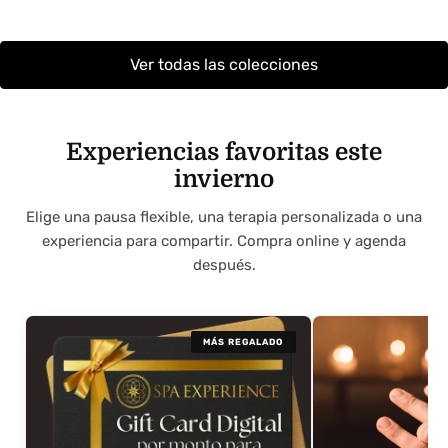
Ver todas las colecciones
Experiencias favoritas este
invierno
Elige una pausa flexible, una terapia personalizada o una
experiencia para compartir. Compra online y agenda
después.
MÁS REGALADO