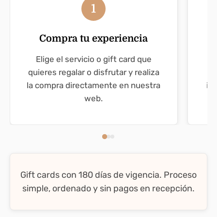
1
Compra tu experiencia
Elige el servicio o gift card que
quieres regalar o disfrutar y realiza
la compra directamente en nuestra
in
web.
Gift cards con 180 días de vigencia. Proceso
simple, ordenado y sin pagos en recepción.