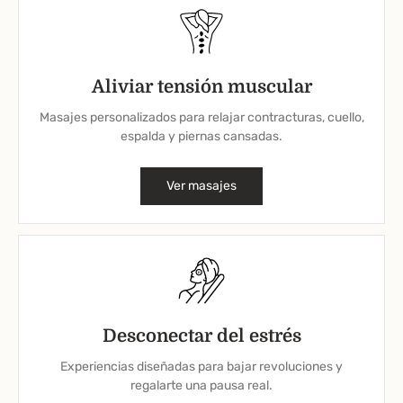
Aliviar tensión muscular
Masajes personalizados para relajar contracturas, cuello,
espalda y piernas cansadas.
Ver masajes
Desconectar del estrés
Experiencias diseñadas para bajar revoluciones y
regalarte una pausa real.