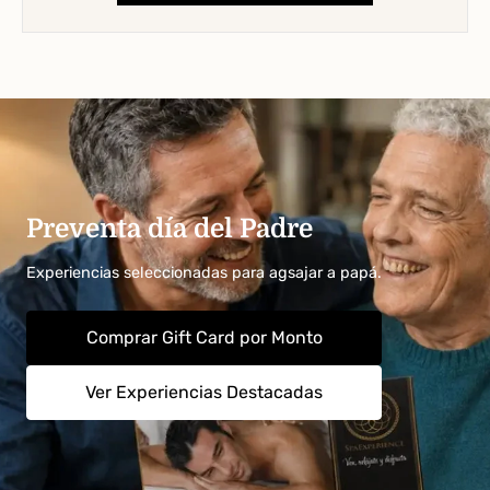
Preventa día del Padre
Experiencias seleccionadas para agsajar a papá.
Comprar Gift Card por Monto
Ver Experiencias Destacadas