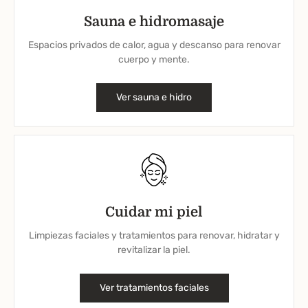
Sauna e hidromasaje
Espacios privados de calor, agua y descanso para renovar
cuerpo y mente.
Ver sauna e hidro
Cuidar mi piel
Limpiezas faciales y tratamientos para renovar, hidratar y
revitalizar la piel.
Ver tratamientos faciales