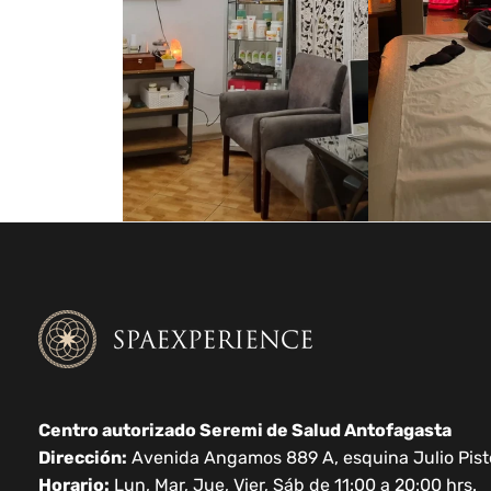
Centro autorizado Seremi de Salud Antofagasta
Dirección:
Avenida Angamos 889 A, esquina Julio Pistel
Horario:
Lun, Mar, Jue, Vier, Sáb de 11:00 a 20:00 hrs.