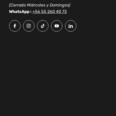
(Cerrado Miércoles y Domingos)
WhatsApp :
+56 55 260 40 73