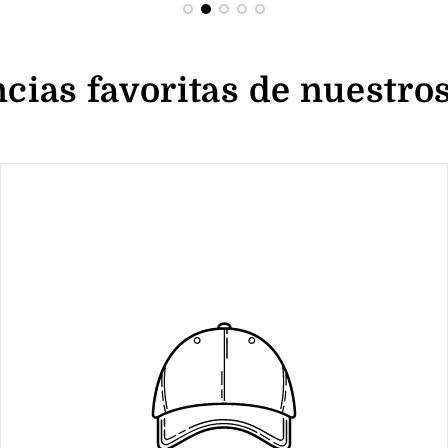
cias favoritas de nuestros