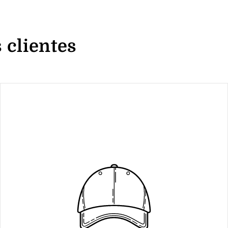
 clientes