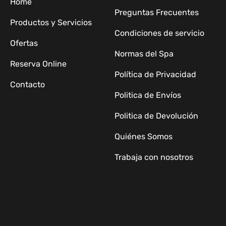
Home
Preguntas Frecuentes
Productos y Servicios
Condiciones de servicio
Ofertas
Normas del Spa
Reserva Online
Política de Privacidad
Contacto
Politica de Envíos
Politica de Devolución
Quiénes Somos
Trabaja con nosotros