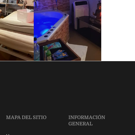
MAPA DEL SITIO
INFORMACIÓN
GENERAL