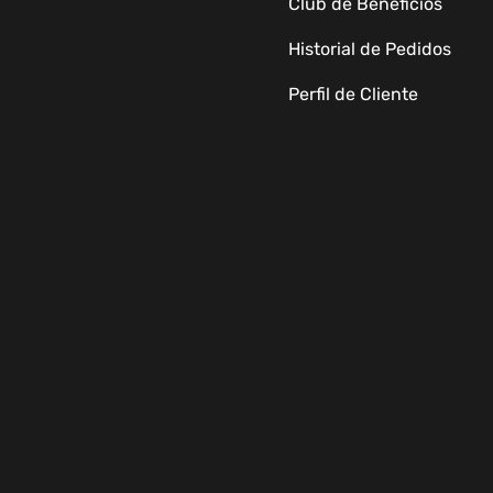
Club de Beneficios
Historial de Pedidos
Perfil de Cliente